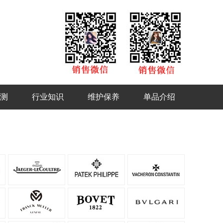
测
行业知识
维护保养
单品介绍