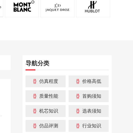
导航分类
仿真程度
价格高低
质量性能
首购须知
机芯知识
选表须知
仿品评测
行业知识