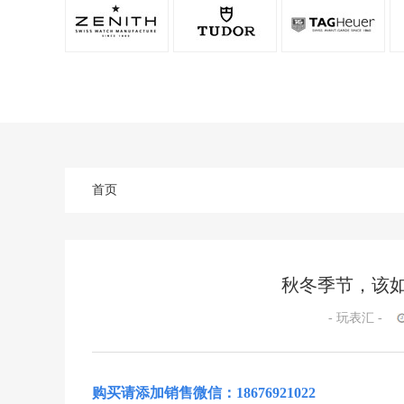
首页
秋冬季节，该
- 玩表汇 -
购买请添加销售微信：18676921022