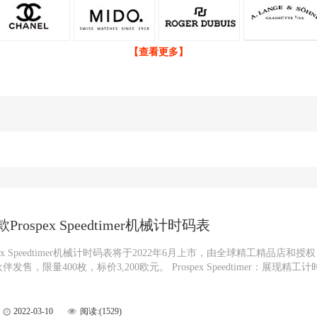
【查看更多】
rospex Speedtimer机械计时码表
pex Speedtimer机械计时码表将于2022年6月上市，由全球精工精品店和授权
发售，限量400枚，标价3,200欧元。 Prospex Speedtimer：展现精工计
2022-03-10
阅读:(1529)