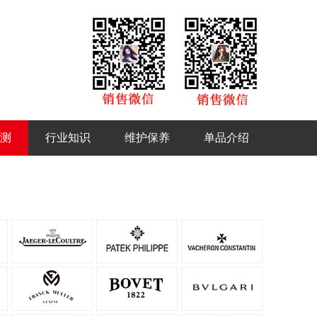
测
行业知识
维护保养
单品介绍