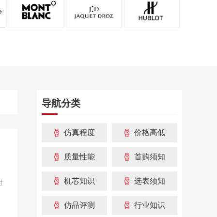
导航分类
仿真程度
价格高低
质量性能
首购须知
机芯知识
选表须知
时
仿品评测
行业知识