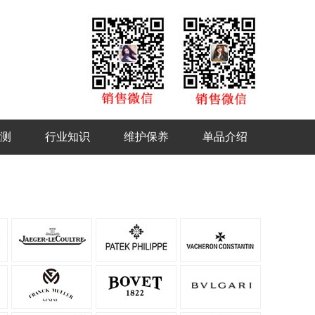
测
行业知识
维护保养
单品介绍